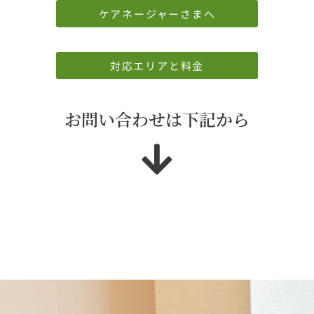
ケアネージャーさまへ
対応エリアと料金
お問い合わせは下記から