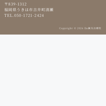
〒839-1312
福岡県うきは市吉井町清瀬
TEL.050-1721-2424
Copyright © 2026 En鍼灸治療院