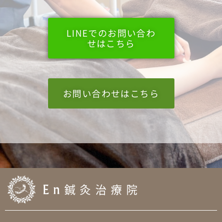
LINEでのお問い合わ
せはこちら
お問い合わせはこちら