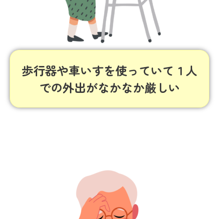
歩行器や車いすを使っていて１人
での外出がなかなか厳しい