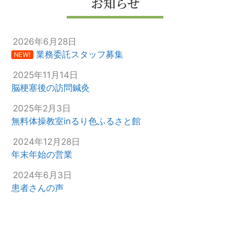
お知らせ
2026年6月28日
業務委託スタッフ募集
NEW!
2025年11月14日
脳梗塞後の訪問鍼灸
2025年2月3日
無料体操教室inるり色ふるさと館
2024年12月28日
年末年始の営業
2024年6月3日
患者さんの声