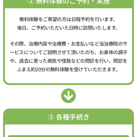
② 無料体験のご予約・実施
無料体験をご希望の方は日程予約を行います。
後日、ご予約いただいた日時に訪問いたします。
その際、治療内容や治療費・お支払いなど当治療院のサ
ービスについてご説明させて頂いたのち、お身体の調子
や、過去に患った病気や怪我などの問診を行い、問診を
ふまえ約20分の無料体験を受けていただきます。
③ 各種手続き