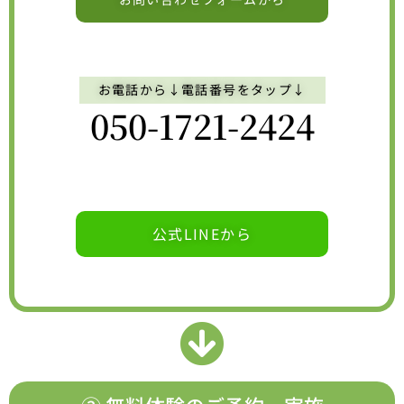
お電話から↓電話番号をタップ↓
050-1721-2424
公式LINEから