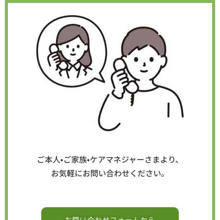
ご本人•ご家族•ケアマネジャーさまより、
お気軽にお問い合わせください。
お問い合わせフォームから