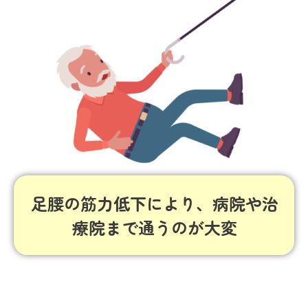
足腰の筋力低下により、病院や治
療院まで通うのが大変