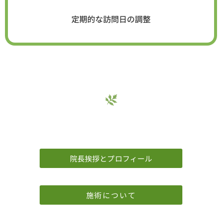
定期的な訪問日の調整
院長挨拶とプロフィール
施術について