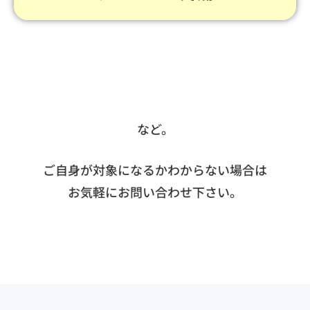
など。
ご自身が対象になるかわからない場合は
お気軽にお問い合わせ下さい。