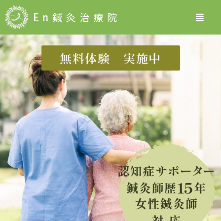
無料体験 実施中