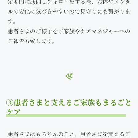
定期的に訪問しフォローをする為、お体やメンタ
ルの変化に気づきやすいので見守りにも繋がりま
す。
患者さまのご様子をご家族やケアマネジャーへの
ご報告も致します。
③患者さまと支えるご家族もまるごと
ケア
患者さまはもちろんのこと、患者さまを支えるご