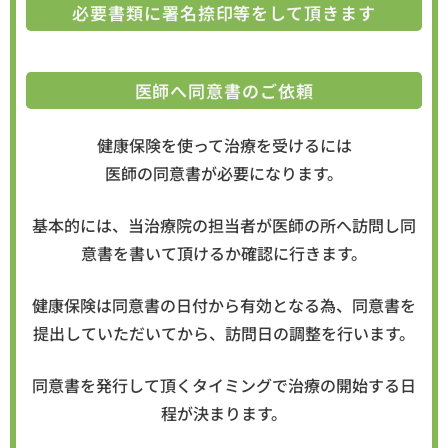
必要書類に署名捺印等をして頂きます
医師へ同意書のご依頼
健康保険を使って治療を受けるには
医師の同意書が必要になります。
基本的には、当治療院の担当者が医師の所へ訪問し同
意書を書いて頂けるか確認に行きます。
健康保険は同意書の日付から有効となる為、同意書を
提出していただいてから、訪問日の調整を行います。
同意書を発行して頂くタイミングで治療の開始する日
程が決まります。