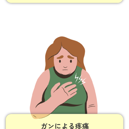
ガンによる疼痛