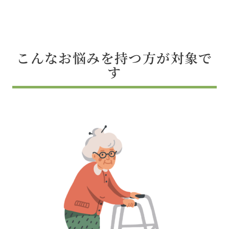
こんなお悩みを持つ方が対象で
す