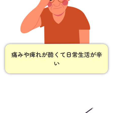
痛みや痺れが酷くて日常生活が辛
い