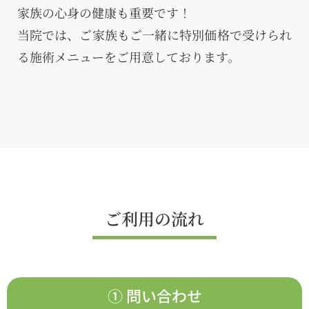
家族の心身の健康も重要です！
当院では、ご家族もご一緒に特別価格で受けられ
る施術メニューをご用意しております。
ご利用の流れ
① 問い合わせ