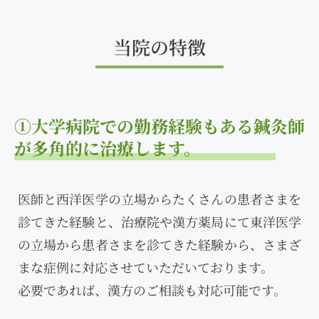
当院の特徴
①大学病院での勤務経験もある鍼灸師
が多角的に治療します。
医師と西洋医学の立場からたくさんの患者さまを
診てきた経験と、治療院や漢方薬局にて東洋医学
の立場から患者さまを診てきた経験から、さまざ
まな症例に対応させていただいております。
必要であれば、漢方のご相談も対応可能です。