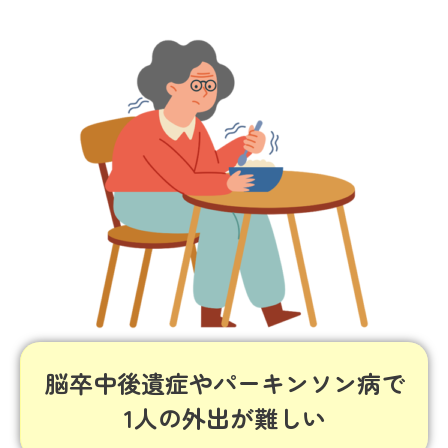
脳卒中後遺症やパーキンソン病で
1人の外出が難しい