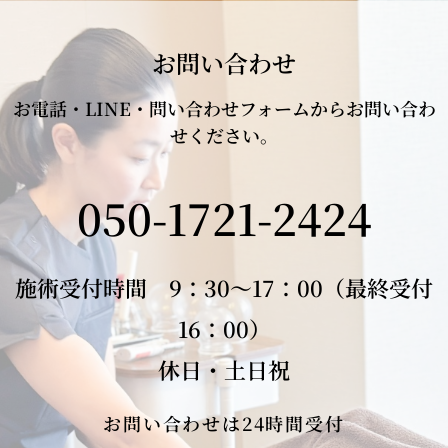
お問い合わせ
お電話・LINE・問い合わせフォームからお問い合わ
せください。
050-1721-2424
施術受付時間 9：30～17：00（最終受付
16：00）
休日・土日祝
お問い合わせは24時間受付