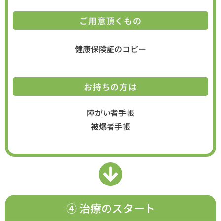
ご用意頂くもの
健康保険証のコピー
お持ちの方は
障がい者手帳
被爆者手帳
④ 治療のスタート