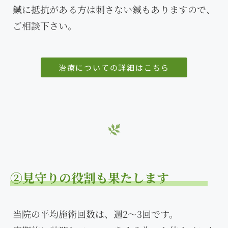
鍼に抵抗がある方は刺さない鍼もありますので、
ご相談下さい。
治療についての詳細はこちら
②見守りの役割も果たします
当院の平均施術回数は、週2〜3回です。