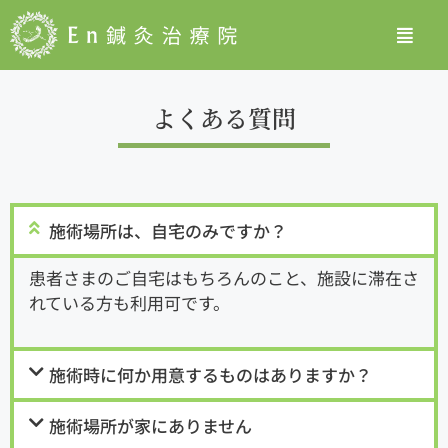
よくある質問
施術場所は、自宅のみですか？
患者さまのご自宅はもちろんのこと、施設に滞在さ
れている方も利用可です。
施術時に何か用意するものはありますか？
施術場所が家にありません