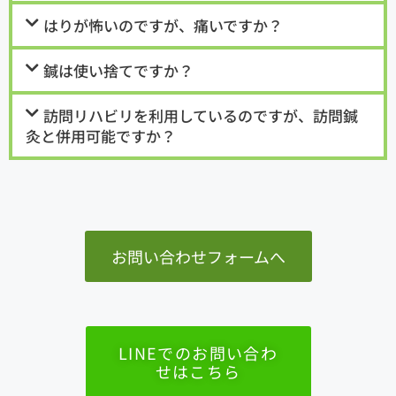
はりが怖いのですが、痛いですか？
鍼は使い捨てですか？
訪問リハビリを利用しているのですが、訪問鍼
灸と併用可能ですか？
お問い合わせフォームへ
LINEでのお問い合わ
せはこちら